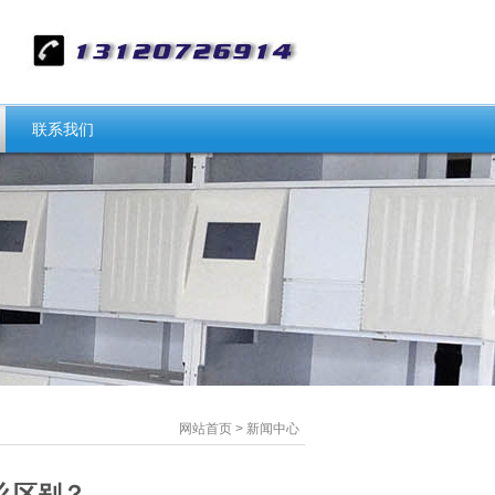
联系我们
网站首页
>
新闻中心
么区别？