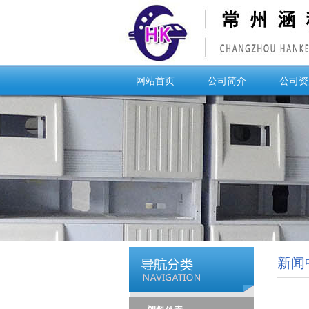
网站首页
公司简介
公司资
新闻