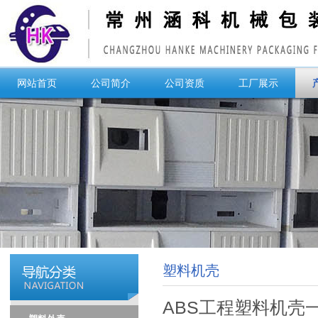
网站首页
公司简介
公司资质
工厂展示
塑料机壳
ABS工程塑料机壳